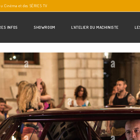
du Cinéma et des SÉRIES TV
RES INFOS
SHOWROOM
L’ATELIER DU MACHINISTE
LE