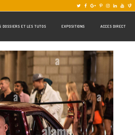
S DOSSIERS ET LES TUTOS
EXPOSITIONS
ACCES DIRECT