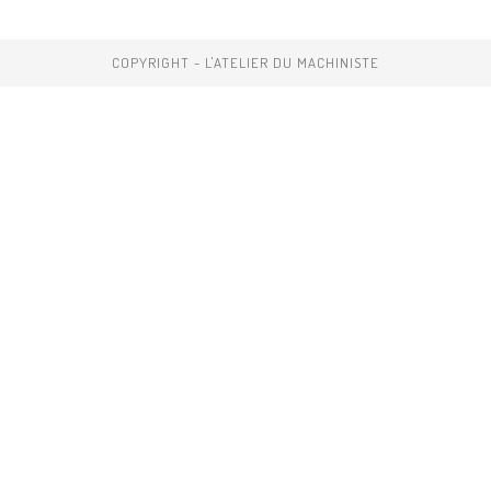
COPYRIGHT - L'ATELIER DU MACHINISTE