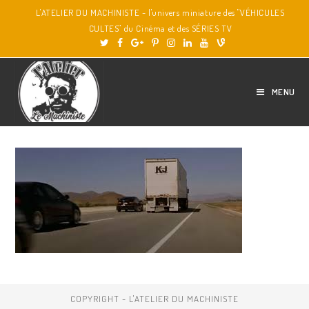
L'ATELIER DU MACHINISTE - l'univers miniature des "VÉHICULES
CULTES" du Cinéma et des SÉRIES TV
MENU
COPYRIGHT - L'ATELIER DU MACHINISTE