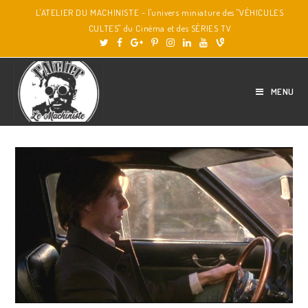
L'ATELIER DU MACHINISTE - l'univers miniature des "VÉHICULES
CULTES" du Cinéma et des SÉRIES TV
MENU