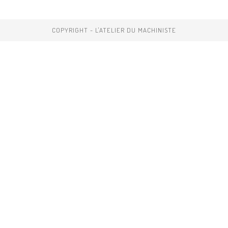
COPYRIGHT - L'ATELIER DU MACHINISTE