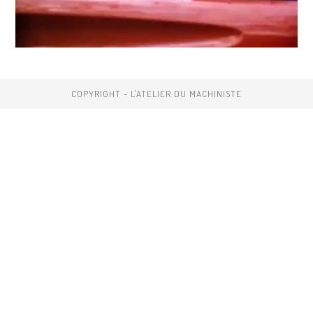
COPYRIGHT - L'ATELIER DU MACHINISTE