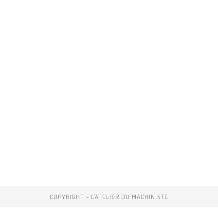
COPYRIGHT - L'ATELIER DU MACHINISTE