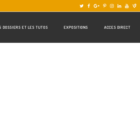
S DOSSIERS ET LES TUTOS
EXPOSITIONS
ACCES DIRECT