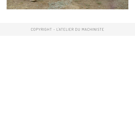
COPYRIGHT - L'ATELIER DU MACHINISTE