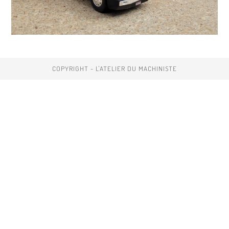
COPYRIGHT - L'ATELIER DU MACHINISTE