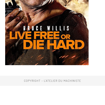
COPYRIGHT - L'ATELIER DU MACHINISTE