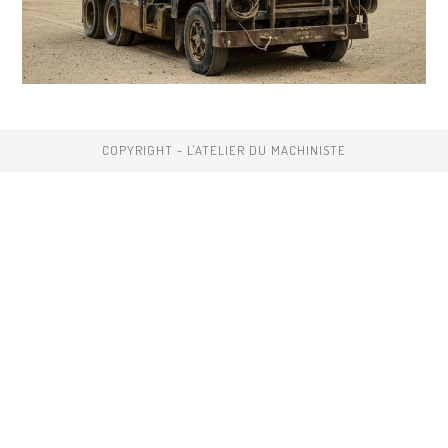
COPYRIGHT - L'ATELIER DU MACHINISTE