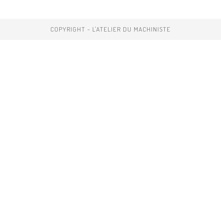
COPYRIGHT - L'ATELIER DU MACHINISTE