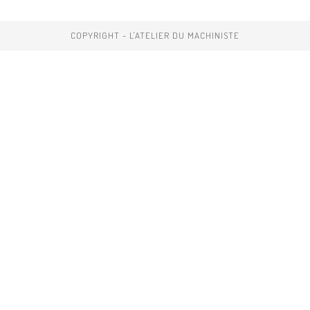
COPYRIGHT - L'ATELIER DU MACHINISTE