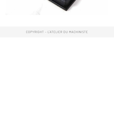
COPYRIGHT - L'ATELIER DU MACHINISTE