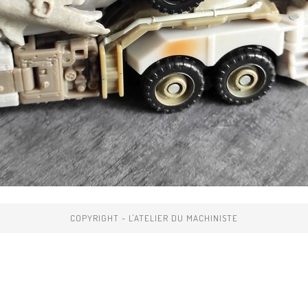
COPYRIGHT - L'ATELIER DU MACHINISTE