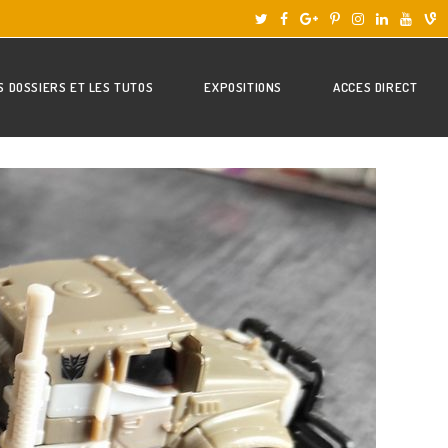
S DOSSIERS ET LES TUTOS
EXPOSITIONS
ACCES DIRECT