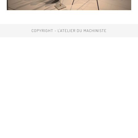
COPYRIGHT - L'ATELIER DU MACHINISTE