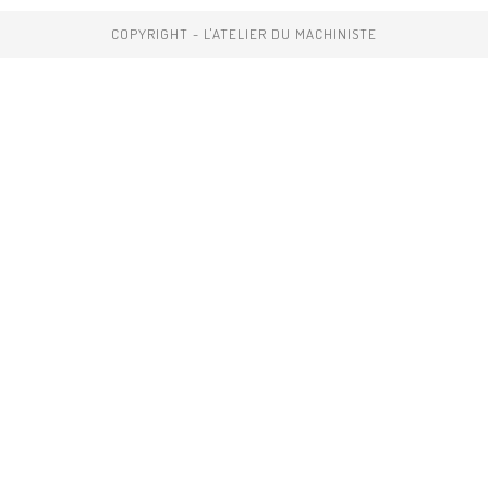
COPYRIGHT - L'ATELIER DU MACHINISTE