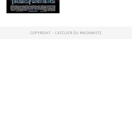
COPYRIGHT - L'ATELIER DU MACHINISTE