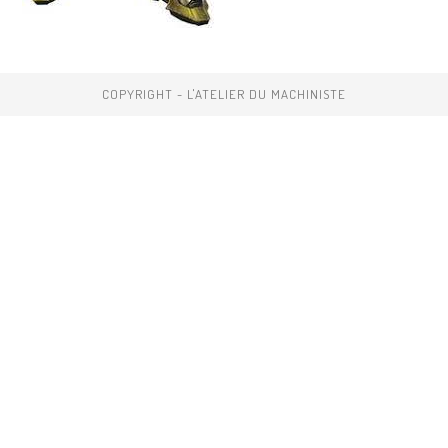
COPYRIGHT - L'ATELIER DU MACHINISTE