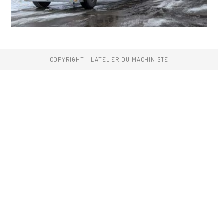
COPYRIGHT - L'ATELIER DU MACHINISTE