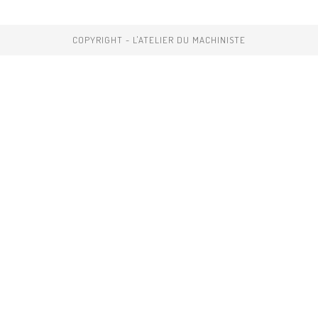
COPYRIGHT - L'ATELIER DU MACHINISTE