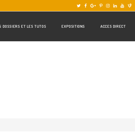
S DOSSIERS ET LES TUTOS
EXPOSITIONS
ACCES DIRECT