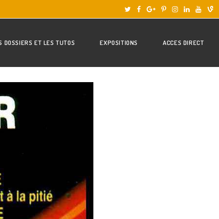
S DOSSIERS ET LES TUTOS
EXPOSITIONS
ACCES DIRECT