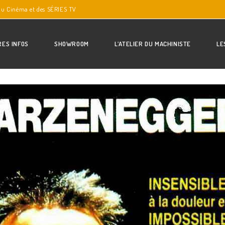
du Cinéma et des SÉRIES TV
RES INFOS
SHOWROOM
L’ATELIER DU MACHINISTE
LE