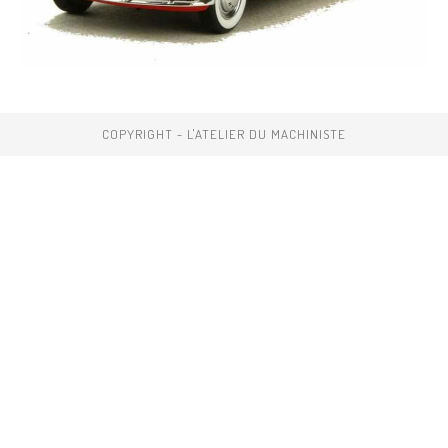
COPYRIGHT - L'ATELIER DU MACHINISTE