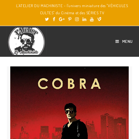
L'ATELIER DU MACHINISTE - l'univers miniature des "VÉHICULES
CULTES" du Cinéma et des SÉRIES TV
MENU