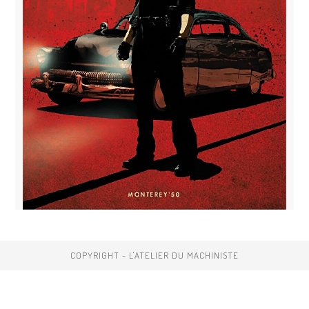
COPYRIGHT - L'ATELIER DU MACHINISTE