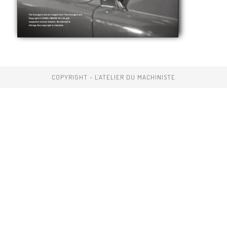
COPYRIGHT - L'ATELIER DU MACHINISTE