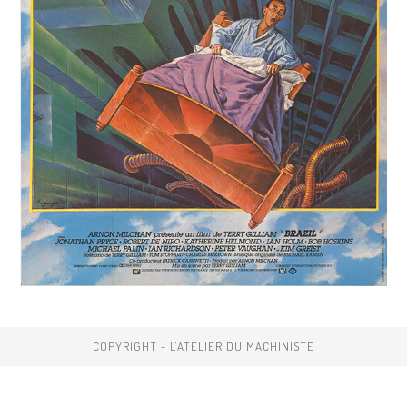
COPYRIGHT - L'ATELIER DU MACHINISTE