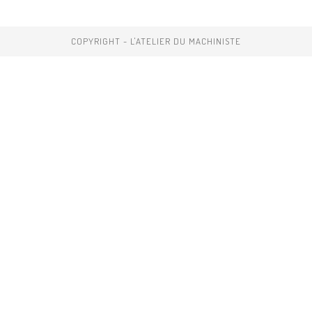
COPYRIGHT - L'ATELIER DU MACHINISTE