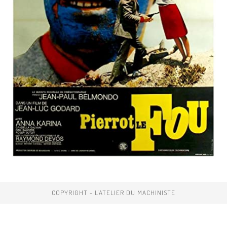
COPYRIGHT - L'ATELIER DU MACHINISTE