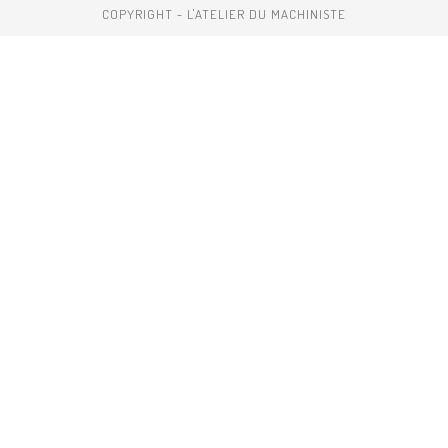
COPYRIGHT - L'ATELIER DU MACHINISTE