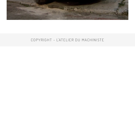
COPYRIGHT - L'ATELIER DU MACHINISTE