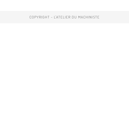
COPYRIGHT - L'ATELIER DU MACHINISTE