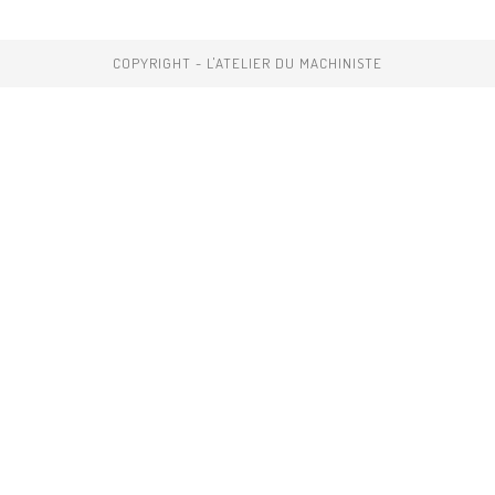
COPYRIGHT - L'ATELIER DU MACHINISTE