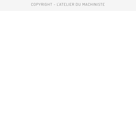
COPYRIGHT - L'ATELIER DU MACHINISTE