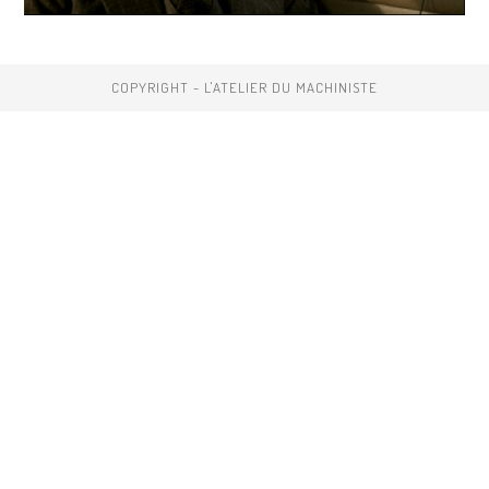
COPYRIGHT - L'ATELIER DU MACHINISTE