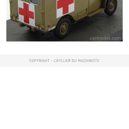
COPYRIGHT - L'ATELIER DU MACHINISTE