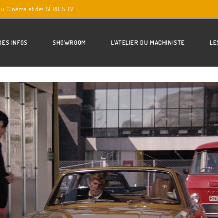
du Cinéma et des SÉRIES TV
RES INFOS
SHOWROOM
L’ATELIER DU MACHINISTE
LE