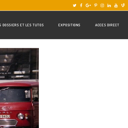
S DOSSIERS ET LES TUTOS
EXPOSITIONS
ACCES DIRECT