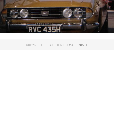
COPYRIGHT - L'ATELIER DU MACHINISTE