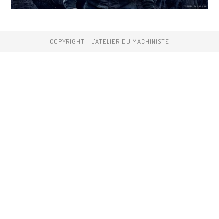
COPYRIGHT - L'ATELIER DU MACHINISTE