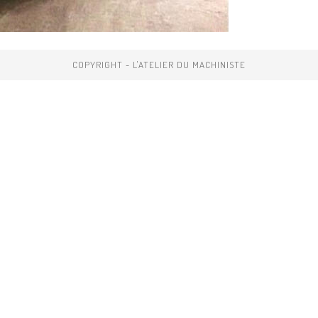
COPYRIGHT - L'ATELIER DU MACHINISTE