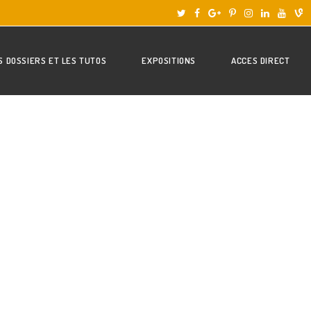
S DOSSIERS ET LES TUTOS
EXPOSITIONS
ACCES DIRECT