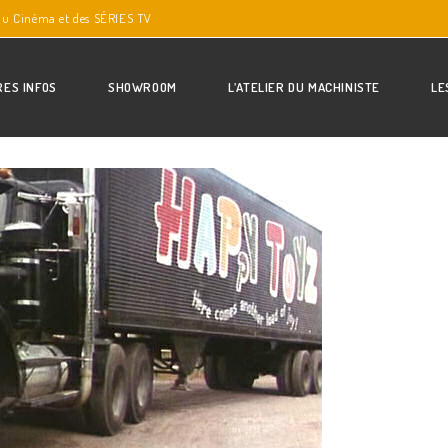
du Cinéma et des SÉRIES TV
RES INFOS
SHOWROOM
L’ATELIER DU MACHINISTE
LE