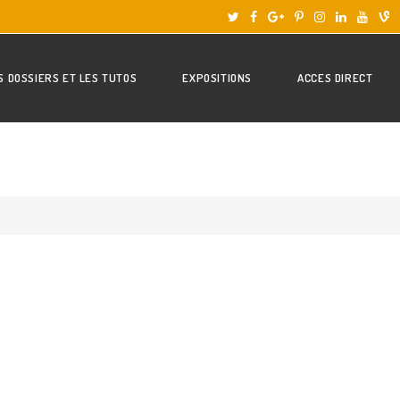
S DOSSIERS ET LES TUTOS
EXPOSITIONS
ACCES DIRECT