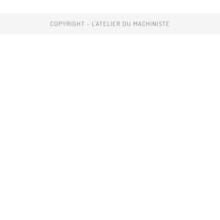
COPYRIGHT - L'ATELIER DU MACHINISTE