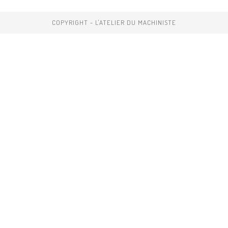
COPYRIGHT - L'ATELIER DU MACHINISTE