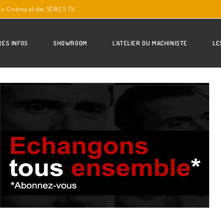
du Cinéma et des SÉRIES TV
RES INFOS
SHOWROOM
L’ATELIER DU MACHINISTE
LE