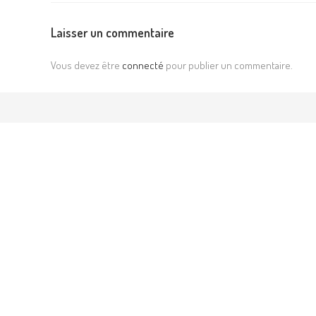
Laisser un commentaire
Vous devez être
connecté
pour publier un commentaire.