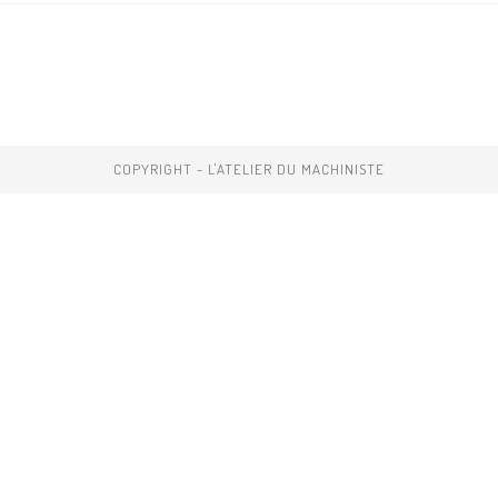
COPYRIGHT - L'ATELIER DU MACHINISTE