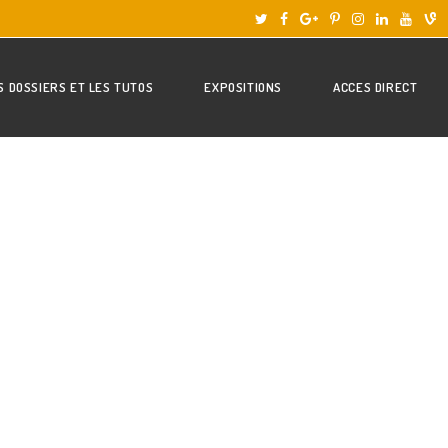
S DOSSIERS ET LES TUTOS
EXPOSITIONS
ACCES DIRECT