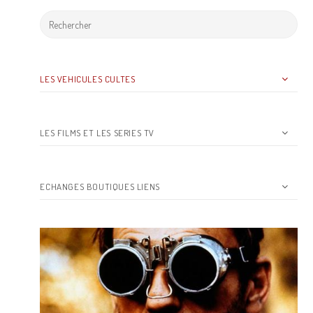
LES VEHICULES CULTES
LES FILMS ET LES SERIES TV
ECHANGES BOUTIQUES LIENS