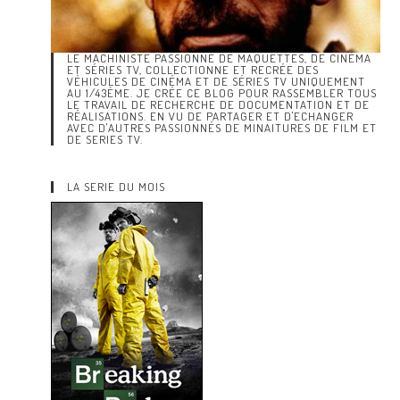
LE MACHINISTE PASSIONNÉ DE MAQUETTES, DE CINÉMA
ET SÉRIES TV, COLLECTIONNE ET RECRÉE DES
VÉHICULES DE CINÉMA ET DE SÉRIES TV UNIQUEMENT
AU 1/43ÈME. JE CRÉE CE BLOG POUR RASSEMBLER TOUS
LE TRAVAIL DE RECHERCHE DE DOCUMENTATION ET DE
RÉALISATIONS. EN VU DE PARTAGER ET D'ECHANGER
AVEC D'AUTRES PASSIONNÉS DE MINAITURES DE FILM ET
DE SERIES TV.
LA SERIE DU MOIS