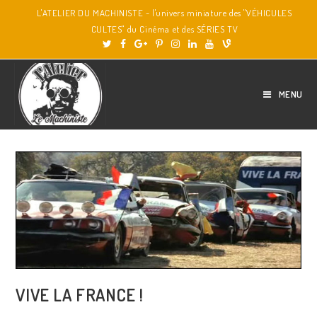
L'ATELIER DU MACHINISTE - l'univers miniature des "VÉHICULES
CULTES" du Cinéma et des SÉRIES TV
MENU
VIVE LA FRANCE !