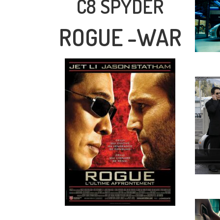
C8 SPYDER
ROGUE -WAR