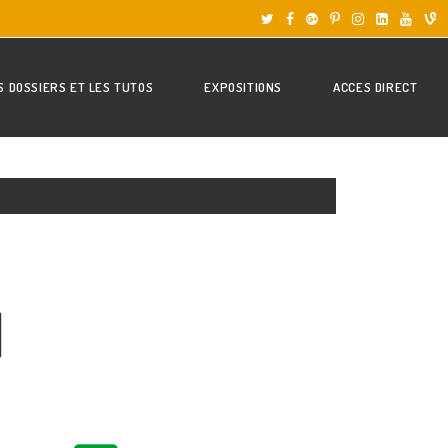
S DOSSIERS ET LES TUTOS
EXPOSITIONS
ACCES DIRECT
]