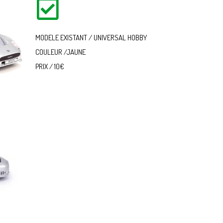
MODELE EXISTANT / UNIVERSAL HOBBY
COULEUR /JAUNE
PRIX / 10€