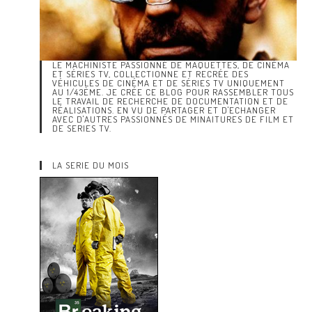
LE MACHINISTE PASSIONNÉ DE MAQUETTES, DE CINÉMA
ET SÉRIES TV, COLLECTIONNE ET RECRÉE DES
VÉHICULES DE CINÉMA ET DE SÉRIES TV UNIQUEMENT
AU 1/43ÈME. JE CRÉE CE BLOG POUR RASSEMBLER TOUS
LE TRAVAIL DE RECHERCHE DE DOCUMENTATION ET DE
RÉALISATIONS. EN VU DE PARTAGER ET D'ECHANGER
AVEC D'AUTRES PASSIONNÉS DE MINAITURES DE FILM ET
DE SERIES TV.
LA SERIE DU MOIS