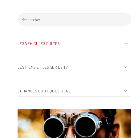
LES VEHICULES CULTES
LES FILMS ET LES SERIES TV
ECHANGES BOUTIQUES LIENS