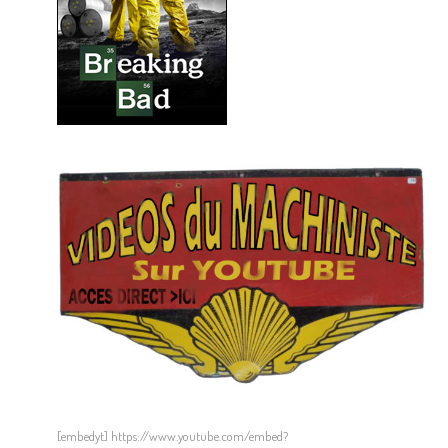
[embedyt] https://www.youtube.com/embed?