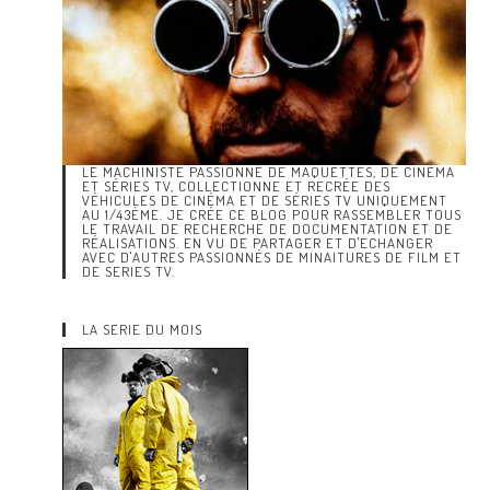
LE MACHINISTE PASSIONNÉ DE MAQUETTES, DE CINÉMA
ET SÉRIES TV, COLLECTIONNE ET RECRÉE DES
VÉHICULES DE CINÉMA ET DE SÉRIES TV UNIQUEMENT
AU 1/43ÈME. JE CRÉE CE BLOG POUR RASSEMBLER TOUS
LE TRAVAIL DE RECHERCHE DE DOCUMENTATION ET DE
RÉALISATIONS. EN VU DE PARTAGER ET D'ECHANGER
AVEC D'AUTRES PASSIONNÉS DE MINAITURES DE FILM ET
DE SERIES TV.
LA SERIE DU MOIS