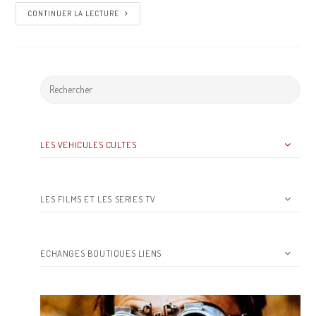
CONTINUER LA LECTURE
LES VEHICULES CULTES
LES FILMS ET LES SERIES TV
ECHANGES BOUTIQUES LIENS