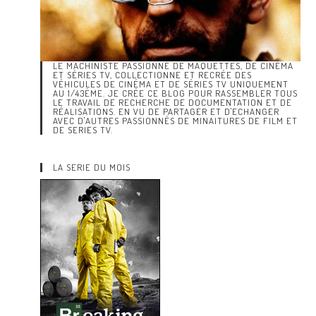
LE MACHINISTE PASSIONNÉ DE MAQUETTES, DE CINÉMA
ET SÉRIES TV, COLLECTIONNE ET RECRÉE DES
VÉHICULES DE CINÉMA ET DE SÉRIES TV UNIQUEMENT
AU 1/43ÈME. JE CRÉE CE BLOG POUR RASSEMBLER TOUS
LE TRAVAIL DE RECHERCHE DE DOCUMENTATION ET DE
RÉALISATIONS. EN VU DE PARTAGER ET D'ECHANGER
AVEC D'AUTRES PASSIONNÉS DE MINAITURES DE FILM ET
DE SERIES TV.
LA SERIE DU MOIS