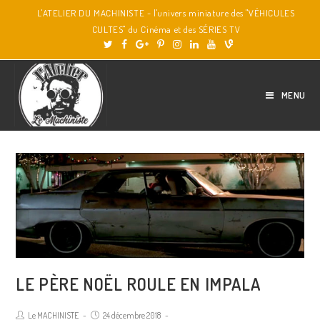
L'ATELIER DU MACHINISTE - l'univers miniature des "VÉHICULES
CULTES" du Cinéma et des SÉRIES TV
MENU
LE PÈRE NOËL ROULE EN IMPALA
Le MACHINISTE
24 décembre 2018