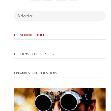
LES VEHICULES CULTES
LES FILMS ET LES SERIES TV
ECHANGES BOUTIQUES LIENS