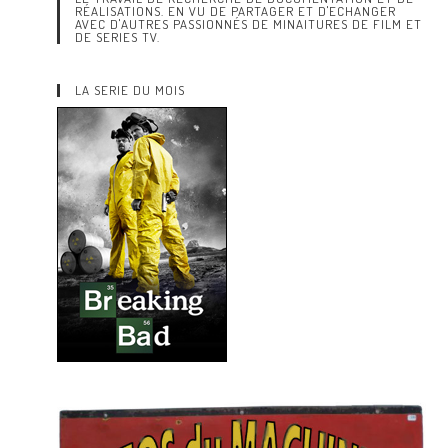
RÉALISATIONS. EN VU DE PARTAGER ET D'ECHANGER
AVEC D'AUTRES PASSIONNÉS DE MINAITURES DE FILM ET
DE SERIES TV.
LA SERIE DU MOIS