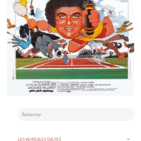
LES VEHICULES CULTES