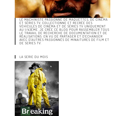
LE MACHINISTE PASSIONNÉ DE MAQUETTES, DE CINÉMA
ET SÉRIES TV, COLLECTIONNE ET RECRÉE DES
VÉHICULES DE CINÉMA ET DE SÉRIES TV UNIQUEMENT
AU 1/43ÈME. JE CRÉE CE BLOG POUR RASSEMBLER TOUS
LE TRAVAIL DE RECHERCHE DE DOCUMENTATION ET DE
RÉALISATIONS. EN VU DE PARTAGER ET D'ECHANGER
AVEC D'AUTRES PASSIONNÉS DE MINAITURES DE FILM ET
DE SERIES TV.
LA SERIE DU MOIS