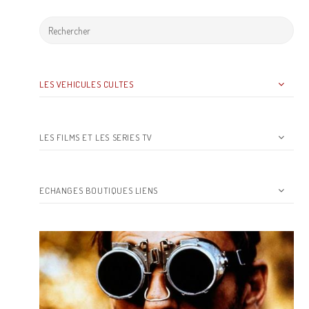
LES VEHICULES CULTES
LES FILMS ET LES SERIES TV
ECHANGES BOUTIQUES LIENS