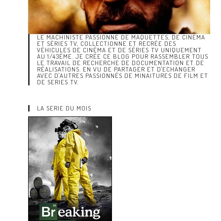
LE MACHINISTE PASSIONNÉ DE MAQUETTES, DE CINÉMA
ET SÉRIES TV, COLLECTIONNE ET RECRÉE DES
VÉHICULES DE CINÉMA ET DE SÉRIES TV UNIQUEMENT
AU 1/43ÈME. JE CRÉE CE BLOG POUR RASSEMBLER TOUS
LE TRAVAIL DE RECHERCHE DE DOCUMENTATION ET DE
RÉALISATIONS. EN VU DE PARTAGER ET D'ECHANGER
AVEC D'AUTRES PASSIONNÉS DE MINAITURES DE FILM ET
DE SERIES TV.
LA SERIE DU MOIS