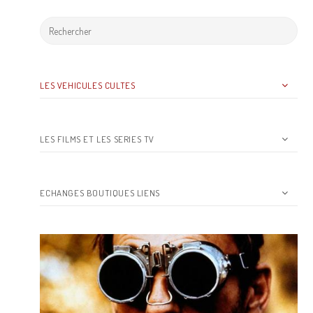
LES VEHICULES CULTES
LES FILMS ET LES SERIES TV
ECHANGES BOUTIQUES LIENS